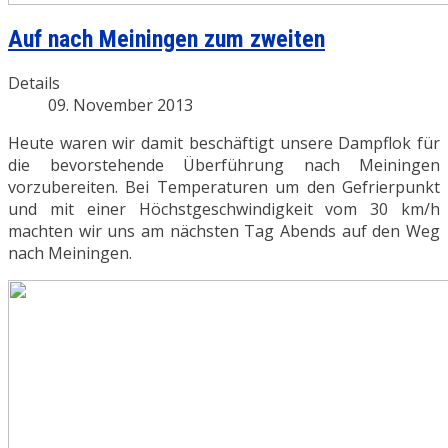
Auf nach Meiningen zum zweiten
Details
09. November 2013
Heute waren wir damit beschäftigt unsere Dampflok für
die bevorstehende Überführung nach Meiningen
vorzubereiten. Bei Temperaturen um den Gefrierpunkt
und mit einer Höchstgeschwindigkeit vom 30 km/h
machten wir uns am nächsten Tag Abends auf den Weg
nach Meiningen.