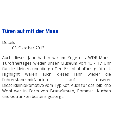
Türen auf mit der Maus
Details
03. Oktober 2013
Auch dieses Jahr hatten wir im Zuge des WDR-Maus-
Türöffnertages wieder unser Museum von 13 - 17 Uhr
für die kleinen und die großen Eisenbahnfans geöffnet.
Highlight waren auch dieses Jahr wieder die
Führerstandsmitfahrten auf unserer
Dieselkleinlokomotive vom Typ Köf. Auch für das leibliche
Wohl war in Form von Bratwürsten, Pommes, Kuchen
und Getränken bestens gesorgt.