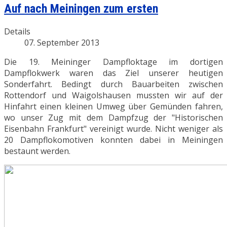
Auf nach Meiningen zum ersten
Details
07. September 2013
Die 19. Meininger Dampfloktage im dortigen
Dampflokwerk waren das Ziel unserer heutigen
Sonderfahrt. Bedingt durch Bauarbeiten zwischen
Rottendorf und Waigolshausen mussten wir auf der
Hinfahrt einen kleinen Umweg über Gemünden fahren,
wo unser Zug mit dem Dampfzug der "Historischen
Eisenbahn Frankfurt" vereinigt wurde. Nicht weniger als
20 Dampflokomotiven konnten dabei in Meiningen
bestaunt werden.