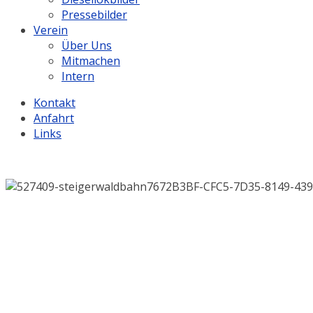
Pressebilder
Verein
Über Uns
Mitmachen
Intern
Kontakt
Anfahrt
Links
.