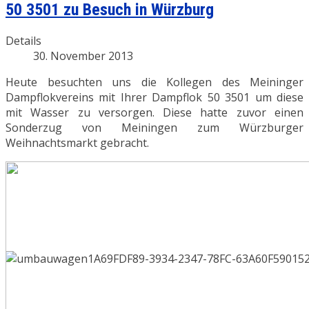
50 3501 zu Besuch in Würzburg
Details
30. November 2013
Heute besuchten uns die Kollegen des Meininger
Dampflokvereins mit Ihrer Dampflok 50 3501 um diese
mit Wasser zu versorgen. Diese hatte zuvor einen
Sonderzug von Meiningen zum Würzburger
Weihnachtsmarkt gebracht.