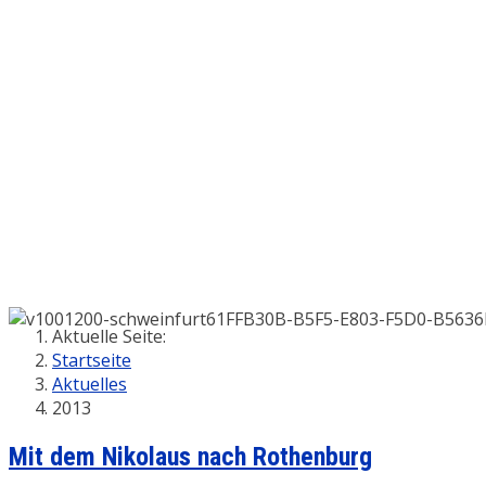
Aktuelle Seite:
Startseite
Aktuelles
2013
Mit dem Nikolaus nach Rothenburg