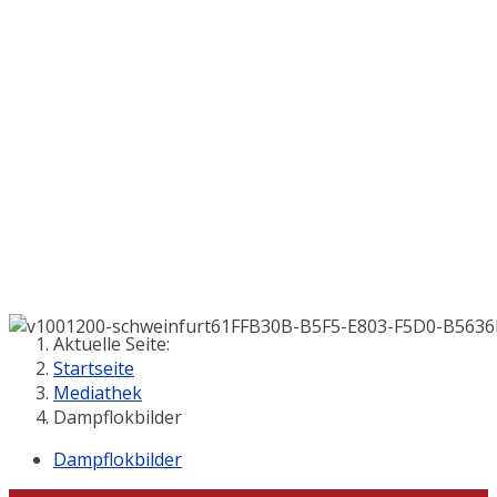
Aktuelle Seite:
Startseite
Mediathek
Dampflokbilder
Dampflokbilder