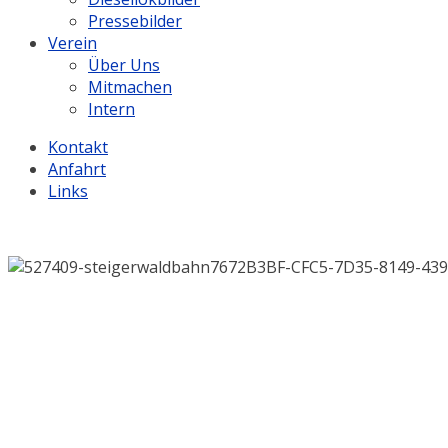
Pressebilder
Verein
Über Uns
Mitmachen
Intern
Kontakt
Anfahrt
Links
.